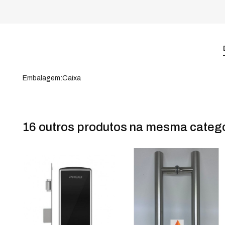
Embalagem:Caixa
16 outros produtos
na mesma catego