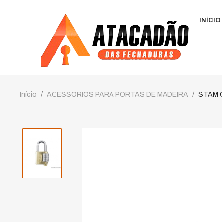
INÍCIO
Início
ACESSORIOS PARA PORTAS DE MADEIRA
STAM 