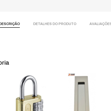
DESCRIÇÃO
DETALHES DO PRODUTO
AVALIAÇÕE
ria