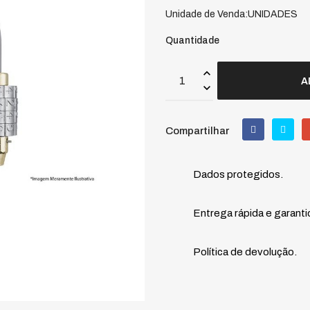
Unidade de Venda:UNIDADES
Quantidade
A
Compartilhar
Dados protegidos.
Entrega rápida e garanti
Política de devolução.